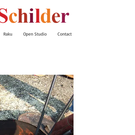
Raku
Open Studio
Contact